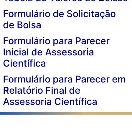
Formulário de Solicitação
de Bolsa
Formulário para Parecer
Inicial de Assessoria
Científica
Formulário para Parecer em
Relatório Final de
Assessoria Científica