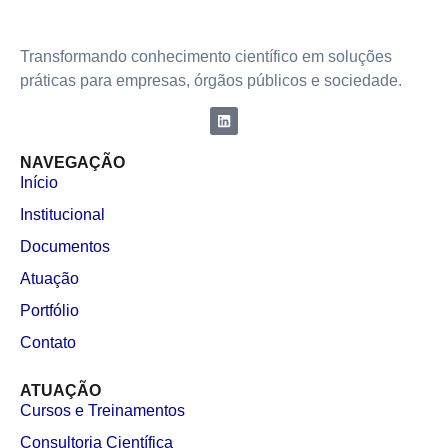
Transformando conhecimento científico em soluções
práticas para empresas, órgãos públicos e sociedade.
NAVEGAÇÃO
Início
Institucional
Documentos
Atuação
Portfólio
Contato
ATUAÇÃO
Cursos e Treinamentos
Consultoria Científica