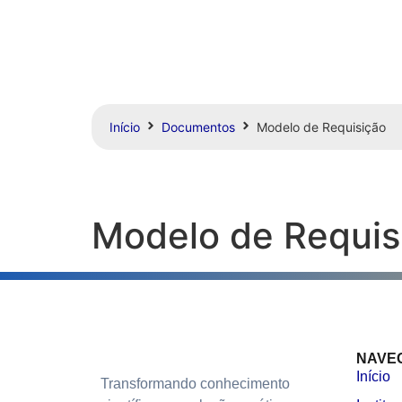
Início
Documentos
Modelo de Requisição
Modelo de Requis
NAVE
Início
Transformando conhecimento