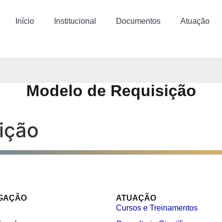
Início
Institucional
Documentos
Atuação
Modelo de Requisição
ição
GAÇÃO
ATUAÇÃO
Cursos e Treinamentos