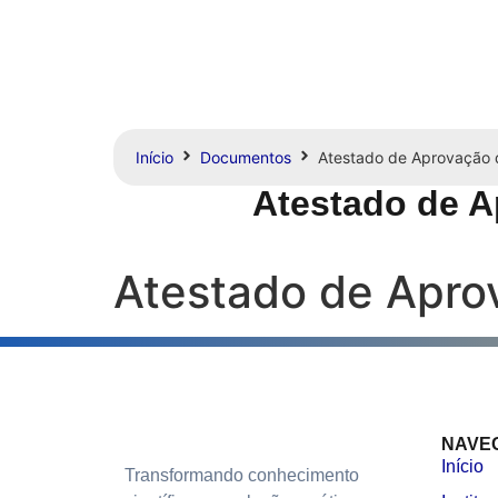
Início
Documentos
Atestado de Aprovação d
Atestado de A
Atestado de Aprov
NAVE
Início
Transformando conhecimento