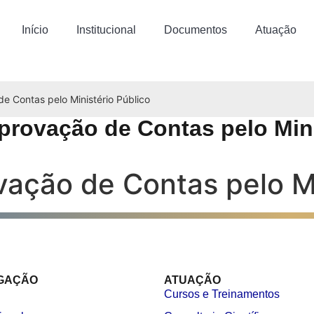
Início
Institucional
Documentos
Atuação
e Contas pelo Ministério Público
provação de Contas pelo Mini
ação de Contas pelo Mi
GAÇÃO
ATUAÇÃO
Cursos e Treinamentos