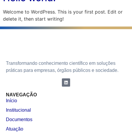
Welcome to WordPress. This is your first post. Edit or
delete it, then start writing!
Transformando conhecimento científico em soluções
práticas para empresas, órgãos públicos e sociedade.
NAVEGAÇÃO
Início
Institucional
Documentos
Atuação